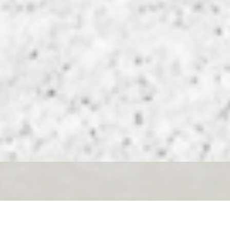
LATEST NEWS