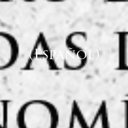
(Español)