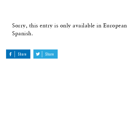
Sorry, this entry is only available in
European
Spanish
.
Share
Share