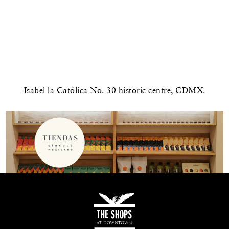
Isabel la Católica No. 30 historic centre, CDMX.