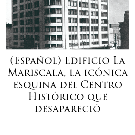
(Español) Edificio La
Mariscala, la icónica
esquina del Centro
Histórico que
desapareció