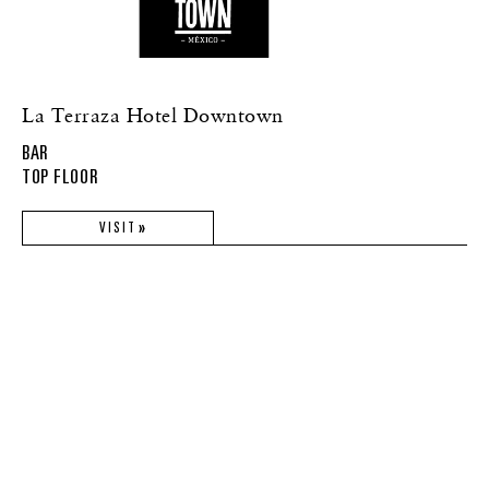
La Terraza Hotel Downtown
BAR
TOP FLOOR
VISIT