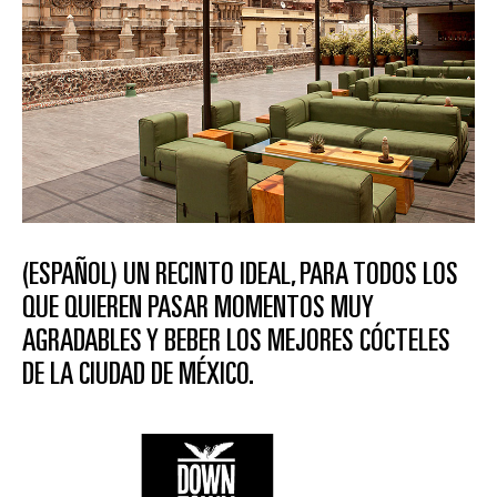
(ESPAÑOL) UN RECINTO IDEAL, PARA TODOS LOS
QUE QUIEREN PASAR MOMENTOS MUY
AGRADABLES Y BEBER LOS MEJORES CÓCTELES
DE LA CIUDAD DE MÉXICO.