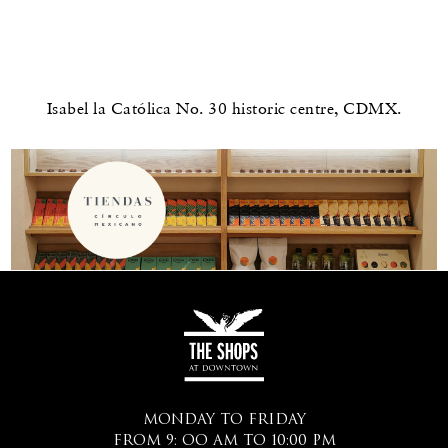
Isabel la Católica No. 30 historic centre, CDMX.
MONDAY TO FRIDAY
FROM 9: OO AM TO 10:00 PM