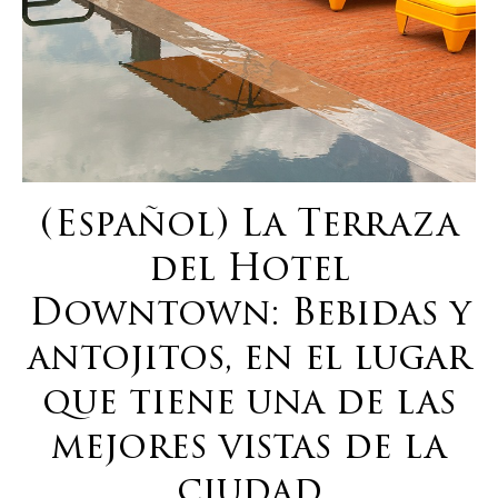
(Español) La Terraza
del Hotel
Downtown: Bebidas y
antojitos, en el lugar
que tiene una de las
mejores vistas de la
ciudad