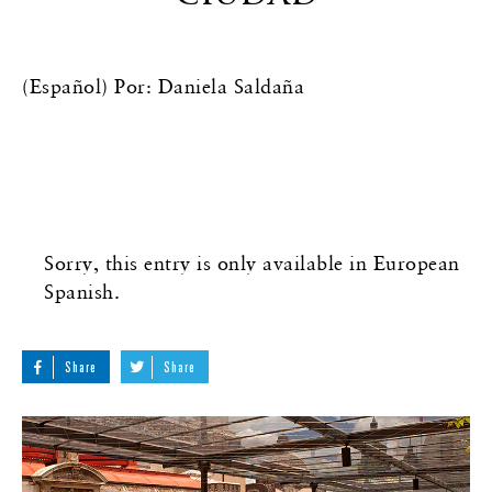
(Español) Por: Daniela Saldaña
Sorry, this entry is only available in
European
Spanish
.
Share
Share